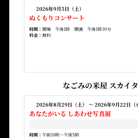
2026年9月5日（土）
ぬくもりコンサート
時間
開場 午後1時 開演 午後1時30分
料金
無料
なごみの米屋 スカイ
2026年8月29日（土） ～ 2026年9月22日
あなたがいる しあわせ写真展
時間
午前10時～午後5時