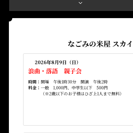
なごみの米屋 スカ
2026年8月9日（日）
浪曲・落語 親子会
時間
開場 午後1時30分 開演 午後2時
料金
一般 1,000円、中学生以下 500円
（※2歳以下のお子様はひざ上1人まで無料）