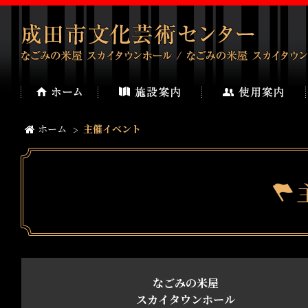
ホーム
主催イベント
なごみの米屋
スカイタウンホール