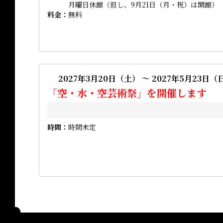
月曜日休館（但し、9月21日（月・祝）は開館）
料金
無料
2027年3月20日（土） ～ 2027年5月23日（
「空・水・空芸術祭」を開催します
時間
時間未定