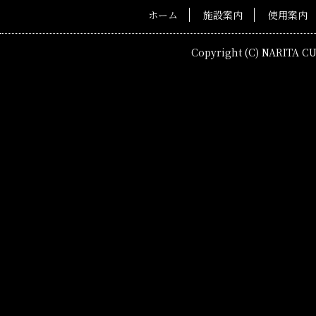
ホーム
施設案内
使用案内
Copyright (C) NARITA C