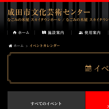
ホーム
イベントカレンダー
イベ
すべてのイベント