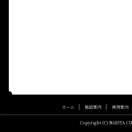
ホーム
施設案内
使用案内
Copyright (C) NARITA C