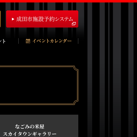
なごみの米屋
スカイタウンギャラリー