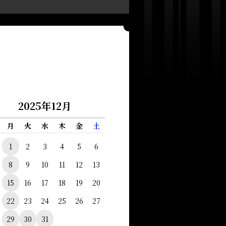
2025年12月
月
火
水
木
金
土
1
2
3
4
5
6
8
9
10
11
12
13
15
16
17
18
19
20
22
23
24
25
26
27
29
30
31