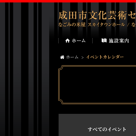
ホーム
イベントカレンダー
すべてのイベント