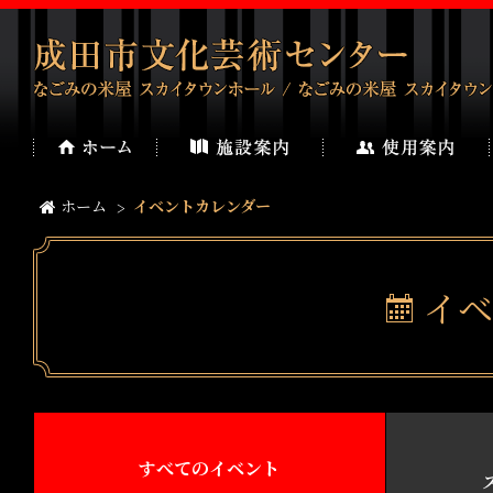
ホーム
イベントカレンダー
イベ
すべてのイベント