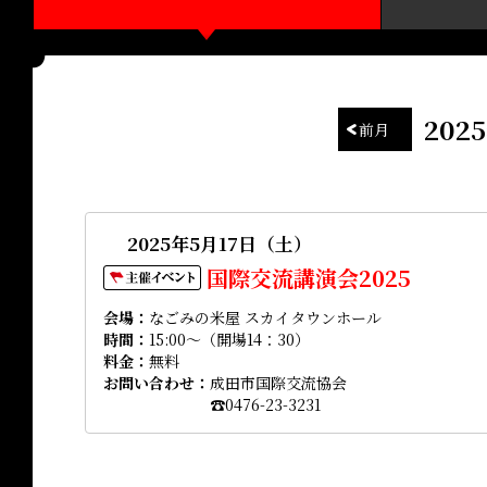
20
前月
2025年5月17日（土）
国際交流講演会2025
会場
なごみの米屋 スカイタウンホール
時間
15:00～（開場14：30）
料金
無料
お問い合わせ
成田市国際交流協会
☎0476-23-3231