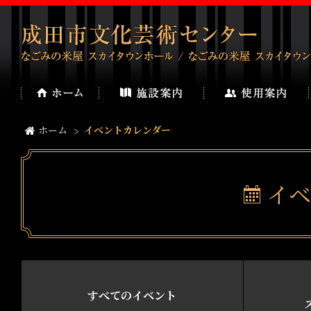
ホーム
イベントカレンダー
イベ
すべてのイベント