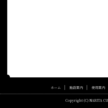
ホーム
施設案内
使用案内
Copyright (C) NARITA C