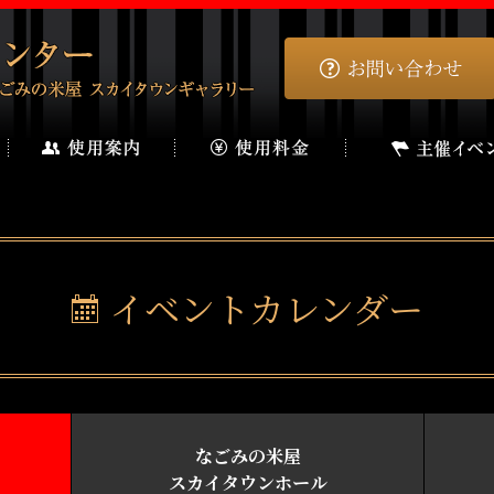
イベントカレンダー
なごみの米屋
スカイタウンホール