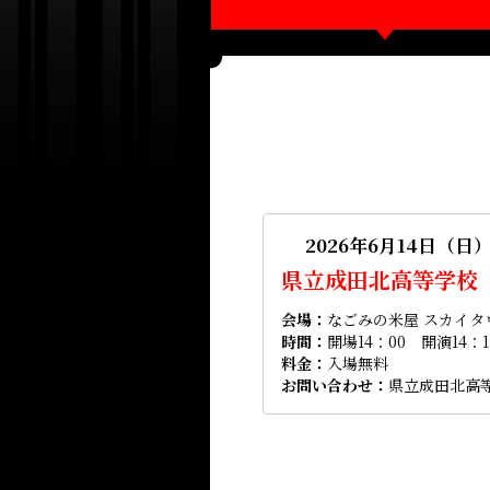
2026年6月14日（日
県立成田北高等学校
会場
なごみの米屋 スカイタ
時間
開場14：00 開演14：1
料金
入場無料
お問い合わせ
県立成田北高等学