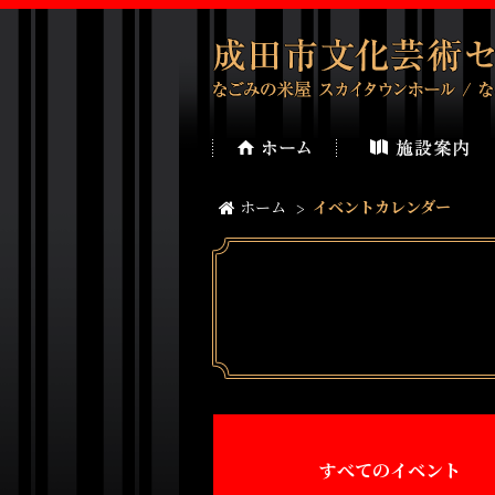
ホーム
イベントカレンダー
すべてのイベント