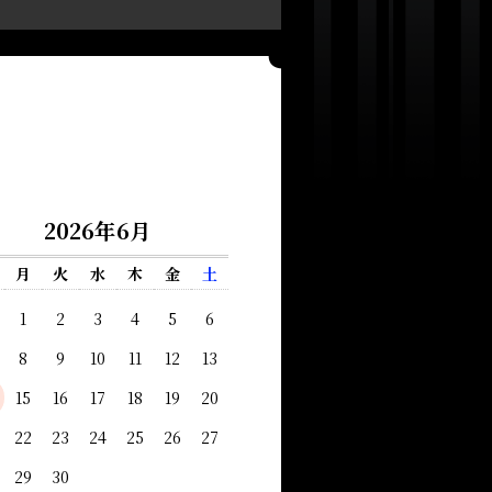
2026年6月
月
火
水
木
金
土
1
2
3
4
5
6
8
9
10
11
12
13
15
16
17
18
19
20
22
23
24
25
26
27
29
30