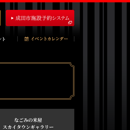
なごみの米屋
スカイタウンギャラリー