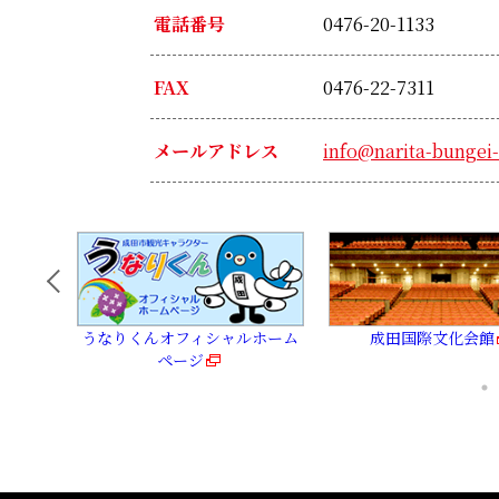
電話番号
0476-20-1133
FAX
0476-22-7311
メールアドレス
info@narita-bungei
うなりくんオフィシャルホーム
成田国際文化会館
ページ