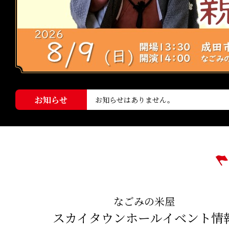
お知らせ
お知らせはありません。
なごみの米屋
スカイタウンホールイベント情