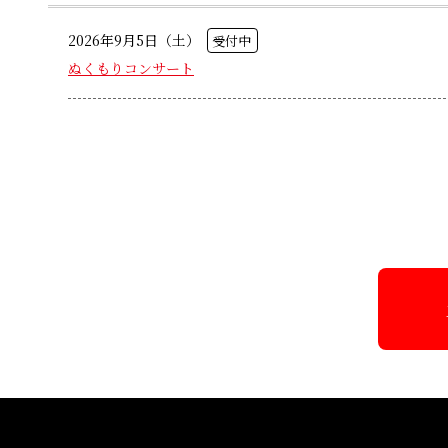
2026年9月5日（土）
受付中
ぬくもりコンサート