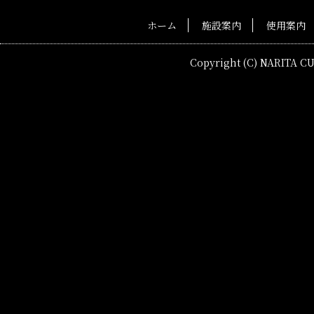
ホーム
施設案内
使用案内
Copyright (C) NARITA C