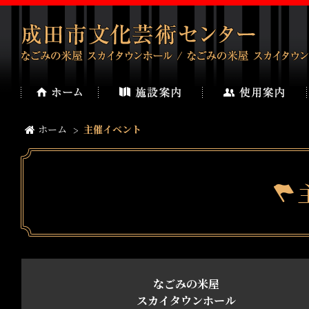
ホーム
主催イベント
なごみの米屋
スカイタウンホール