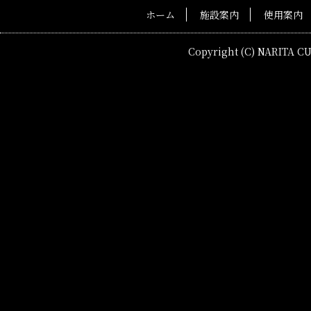
ホーム
施設案内
使用案内
Copyright (C) NARITA C