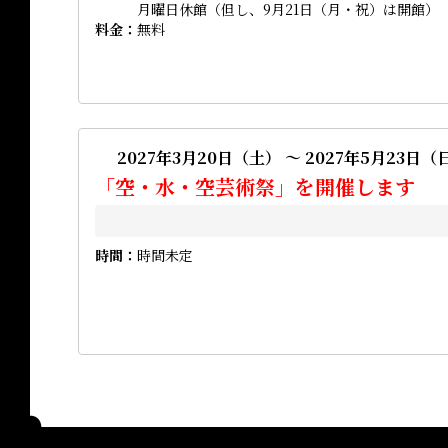
月曜日休館（但し、9月21日（月・祝）は開館）
料金
無料
2027年3月20日（土） ～ 2027年5月23日（
「空・水・空芸術祭」を開催します
時間
時間未定