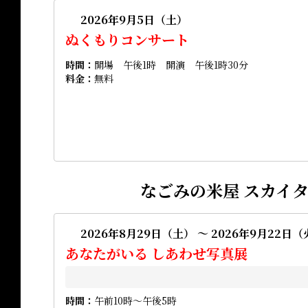
2026年9月5日（土）
ぬくもりコンサート
時間
開場 午後1時 開演 午後1時30分
料金
無料
なごみの米屋 スカイ
2026年8月29日（土） ～ 2026年9月22日
あなたがいる しあわせ写真展
時間
午前10時～午後5時