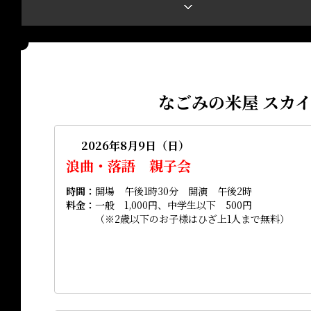
なごみの米屋 スカ
2026年8月9日（日）
浪曲・落語 親子会
時間
開場 午後1時30分 開演 午後2時
料金
一般 1,000円、中学生以下 500円
（※2歳以下のお子様はひざ上1人まで無料）