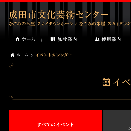
ホーム
イベントカレンダー
イベ
すべてのイベント