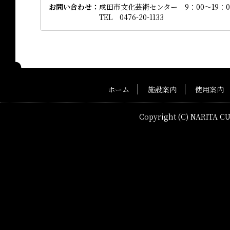
お問い合わせ
成田市文化芸術センター 9：00～19：0
TEL 0476-20-1133
ホーム
施設案内
使用案内
Copyright (C) NARITA C