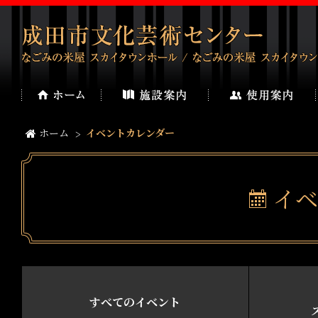
ホーム
イベントカレンダー
イベ
すべてのイベント