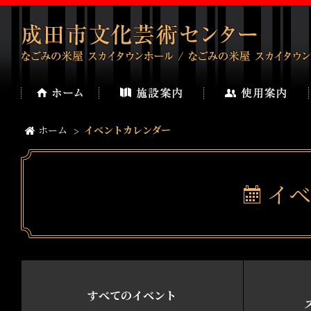
ホーム
イベントカレンダー
イベ
すべてのイベント