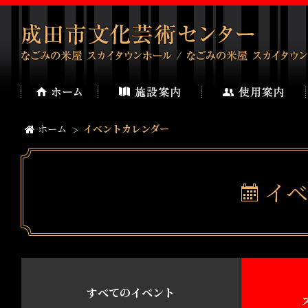
ホーム
イベントカレンダー
イベ
すべてのイベント