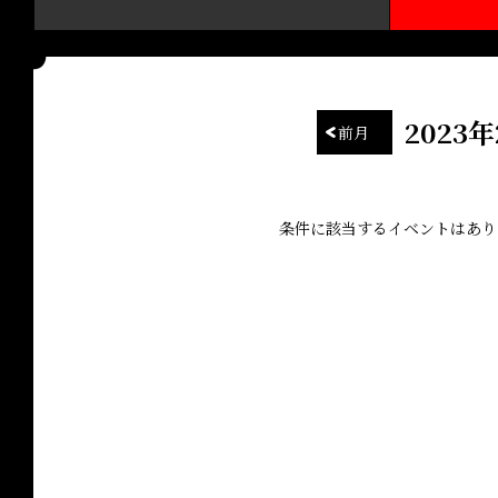
2023
前月
条件に該当するイベントはあ