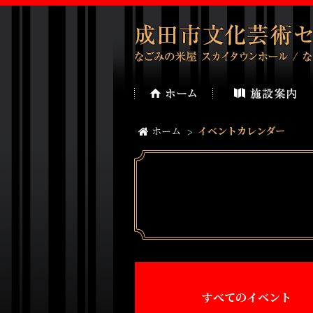
ホーム
イベントカレンダー
すべてのイベント