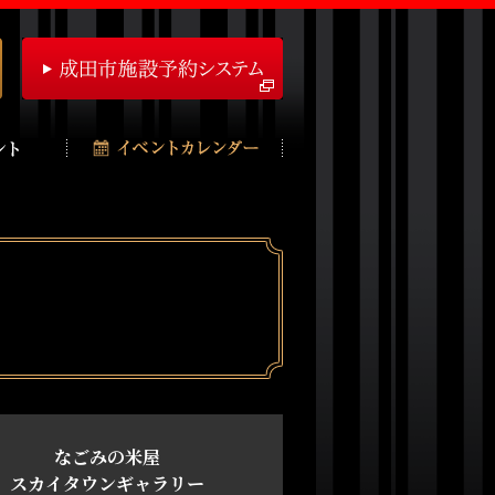
なごみの米屋
スカイタウンギャラリー