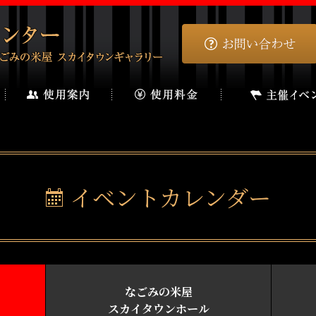
イベントカレンダー
なごみの米屋
スカイタウンホール