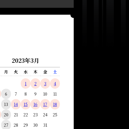
2023年3月
月
火
水
木
金
土
1
2
3
4
6
7
8
9
10
11
13
14
15
16
17
18
20
21
22
23
24
25
27
28
29
30
31