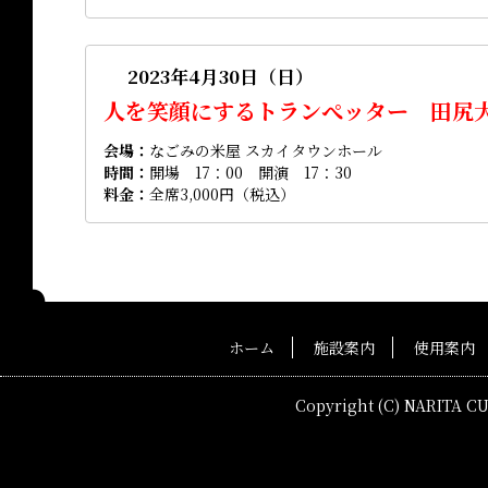
2023年4月30日（日）
人を笑顔にするトランぺッター 田尻
会場
なごみの米屋 スカイタウンホール
時間
開場 17：00 開演 17：30
料金
全席3,000円（税込）
ホーム
施設案内
使用案内
Copyright (C) NARITA C