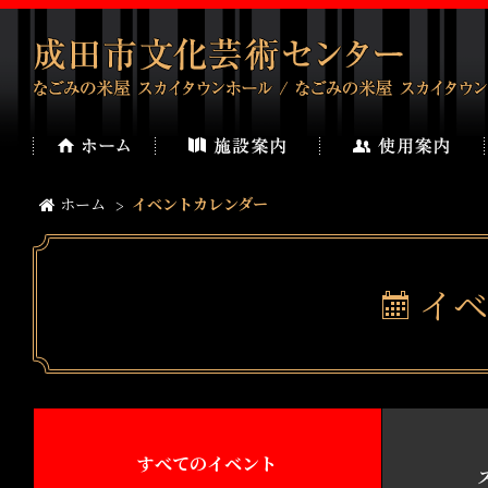
ホーム
イベントカレンダー
イベ
すべてのイベント