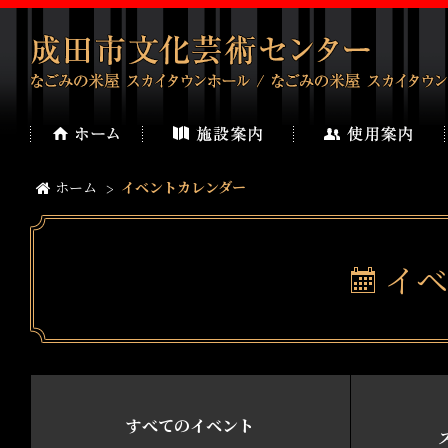
ホーム
イベントカレンダー
イベ
すべてのイベント