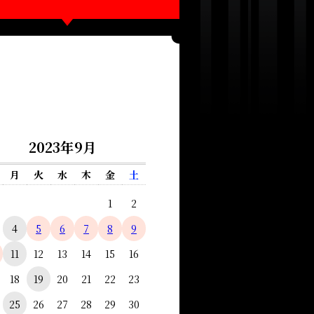
2023年9月
月
火
水
木
金
土
1
2
4
5
6
7
8
9
11
12
13
14
15
16
18
19
20
21
22
23
25
26
27
28
29
30