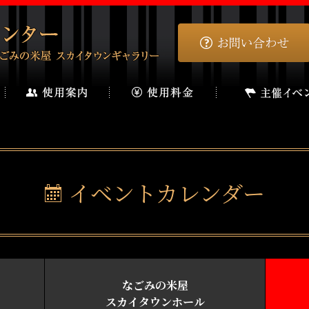
イベントカレンダー
なごみの米屋
スカイタウンホール