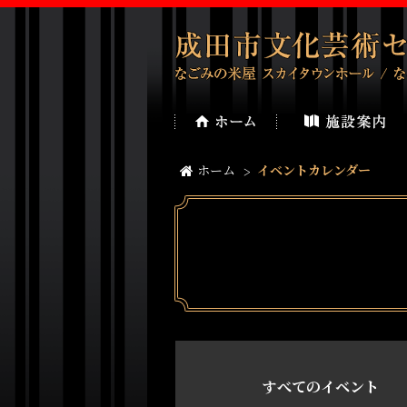
ホーム
イベントカレンダー
すべてのイベント