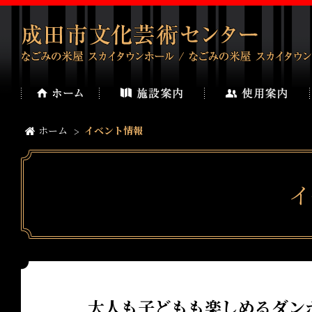
ホーム
イベント情報
イ
大人も子どもも楽しめるダン