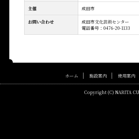
主催
成田市
お問い合わせ
成田市文化芸術センター
電話番号：0476-20-1133
ホーム
施設案内
使用案内
Copyright (C) NARITA C