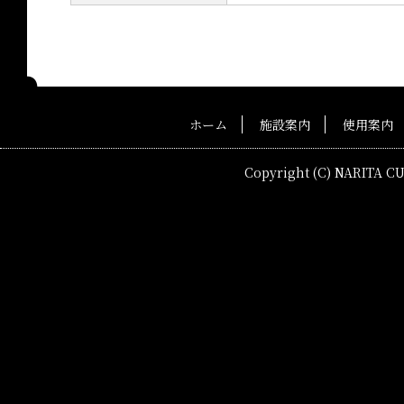
ホーム
施設案内
使用案内
Copyright (C) NARITA C