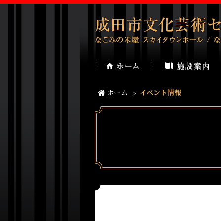
ホーム
イベント情報