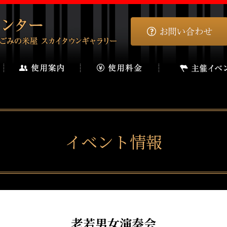
イベント情報
老若男女演奏会