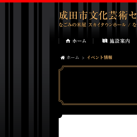
ホーム
イベント情報