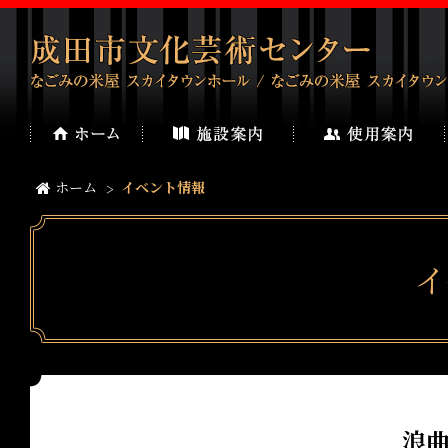
ホーム
イベント情報
イ
浪