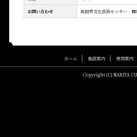
お問い合わせ
成田市文化芸術センター ☎0476
ホーム
施設案内
使用案内
Copyright (C) NARITA C