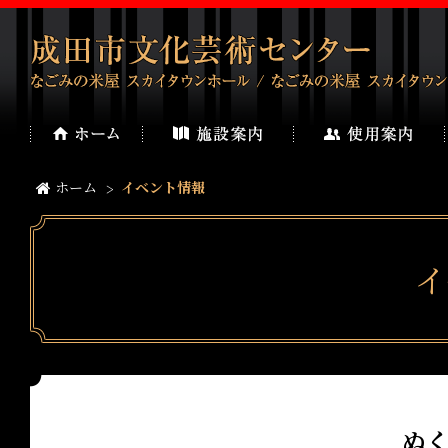
ホーム
イベント情報
イ
ぬ