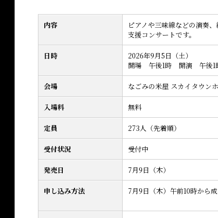
内容
ピアノや三味線などの演奏、
支援コンサートです。
日時
2026年9月5日（土）
開場 午後1時 開演 午後1
会場
なごみの米屋 スカイタウン
入場料
無料
定員
273人（先着順）
受付状況
受付中
発売日
7月9日（木）
申し込み方法
7月9日（木）午前10時から